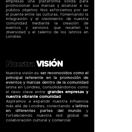
empresas una plataforma sólida para
promocionar sus marcas y alcanzar a su
público objetivo. Nos esforzamos por ser
el puente entre las culturas, fomentando la
integración y el crecimiento de nuestra
comunidad mediante la creación de
eventos y servicios que resalten la
diversidad y el talento de los latinos en
Londres.
Nuestra
VISIÓN
Nuestra visión es
ser reconocidos como el
principal referente en la promoción de
eventos y marcas dentro de la comunidad
latina en Londres, consolidándonos como
el nexo clave entre
grandes empresas y
nuestra vibrante comunidad
.
Aspiramos a expandir nuestra influencia
más allá de Londres, conectando a
latinos
en diferentes partes del mundo
y
fortaleciendo nuestra red global de
colaboración cultural y comercial.