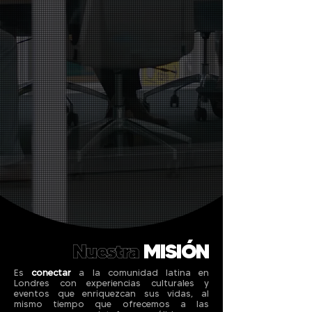
Nuestra
MISIÓN
Es
conectar
a la comunidad latina en
Londres con experiencias culturales y
eventos que enriquezcan sus vidas, al
mismo tiempo que ofrecemos a las