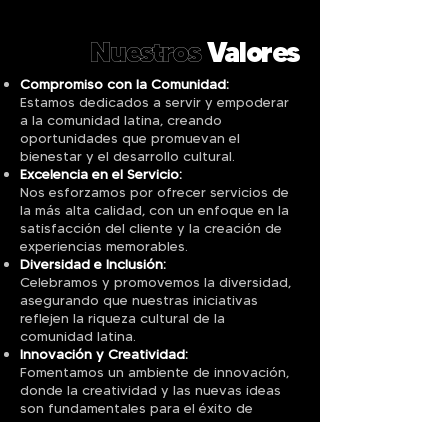
Nuestros
Valores
Compromiso con la Comunidad:
Estamos dedicados a servir y empoderar
a la comunidad latina, creando
oportunidades que promuevan el
bienestar y el desarrollo cultural.
Excelencia en el Servicio:
Nos esforzamos por ofrecer servicios de
la más alta calidad, con un enfoque en la
satisfacción del cliente y la creación de
experiencias memorables.
Diversidad e Inclusión:
Celebramos y promovemos la diversidad,
asegurando que nuestras iniciativas
reflejen la riqueza cultural de la
comunidad latina.
Innovación y Creatividad:
Fomentamos un ambiente de innovación,
donde la creatividad y las nuevas ideas
son fundamentales para el éxito de
nuestros proyectos.
Integridad y Transparencia: